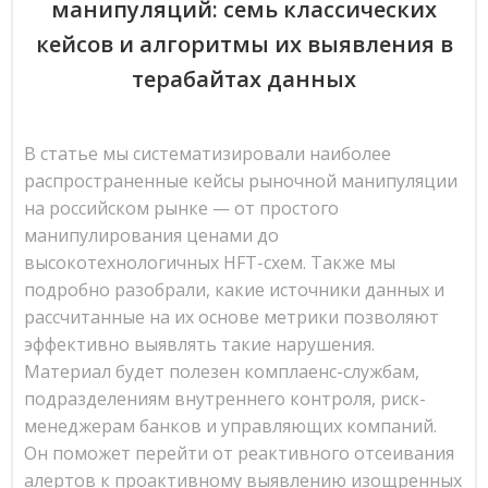
манипуляций: семь классических
кейсов и алгоритмы их выявления в
терабайтах данных
В статье мы систематизировали наиболее
распространенные кейсы рыночной манипуляции
на российском рынке — от простого
манипулирования ценами до
высокотехнологичных HFT-схем. Также мы
подробно разобрали, какие источники данных и
рассчитанные на их основе метрики позволяют
эффективно выявлять такие нарушения.
Материал будет полезен комплаенс-службам,
подразделениям внутреннего контроля, риск-
менеджерам банков и управляющих компаний.
Он поможет перейти от реактивного отсеивания
алертов к проактивному выявлению изощренных