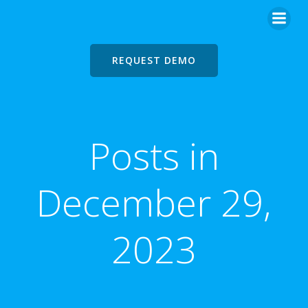
REQUEST DEMO
Posts in
December 29,
2023