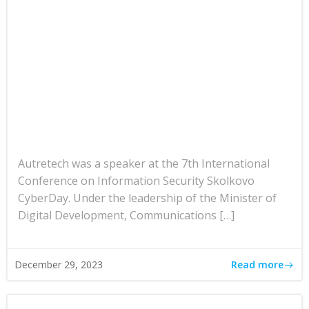
Autretech was a speaker at the 7th International
Conference on Information Security Skolkovo
CyberDay. Under the leadership of the Minister of
Digital Development, Communications […]
Read more
December 29, 2023