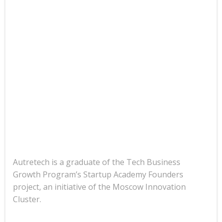
Autretech is a graduate of the Tech Business
Growth Program’s Startup Academy Founders
project, an initiative of the Moscow Innovation
Cluster.