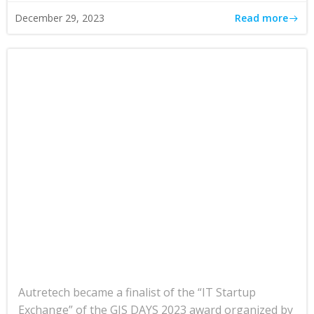
Read more
December 29, 2023
Autretech became a finalist of the “IT Startup
Exchange” of the GIS DAYS 2023 award organized by