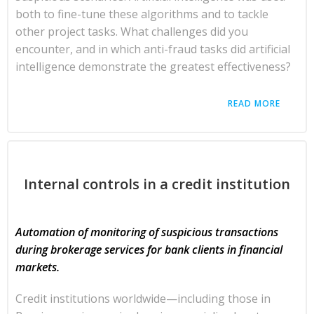
both to fine-tune these algorithms and to tackle
other project tasks. What challenges did you
encounter, and in which anti-fraud tasks did artificial
intelligence demonstrate the greatest effectiveness?
READ MORE
Internal controls in a credit institution
Automation of monitoring of suspicious transactions
during brokerage services for bank clients in financial
markets.
Credit institutions worldwide—including those in