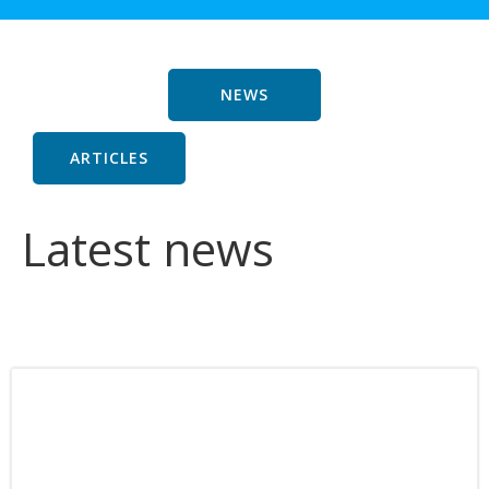
NEWS
ARTICLES
Latest news