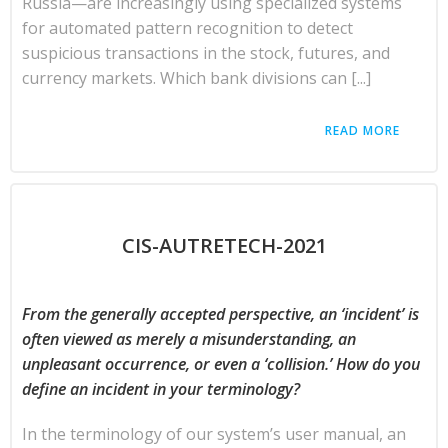
Russia—are increasingly using specialized systems
for automated pattern recognition to detect
suspicious transactions in the stock, futures, and
currency markets. Which bank divisions can [...]
READ MORE
CIS-AUTRETECH-2021
From the generally accepted perspective, an ‘incident’ is
often viewed as merely a misunderstanding, an
unpleasant occurrence, or even a ‘collision.’ How do you
define an incident in your terminology?
In the terminology of our system’s user manual, an