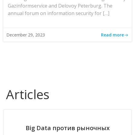
Gazinformservice and Delovoy Peterburg. The
annual forum on information security for […]
Read more
December 29, 2023
Articles
Big Data против рыночных