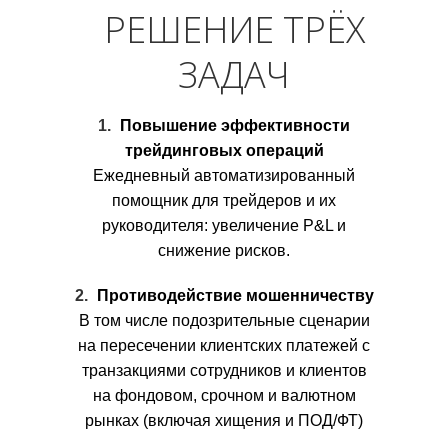
РЕШЕНИЕ ТРЁХ
ЗАДАЧ
Повышение эффективности
трейдинговых операций
Ежедневный автоматизированный
помощник для трейдеров и их
руководителя: увеличение P&L и
снижение рисков.
Противодействие мошенничеству
В том числе подозрительные сценарии
на пересечении клиентских платежей с
транзакциями сотрудников и клиентов
на фондовом, срочном и валютном
рынках (включая хищения и ПОД/ФТ)