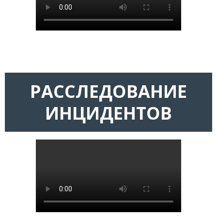
РАССЛЕДОВАНИЕ
ИНЦИДЕНТОВ