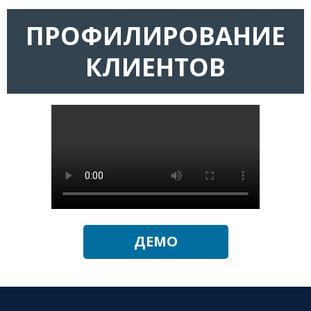
ПРОФИЛИРОВАНИЕ
КЛИЕНТОВ
ДЕМО