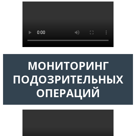
МОНИТОРИНГ
ПОДОЗРИТЕЛЬНЫХ
ОПЕРАЦИЙ