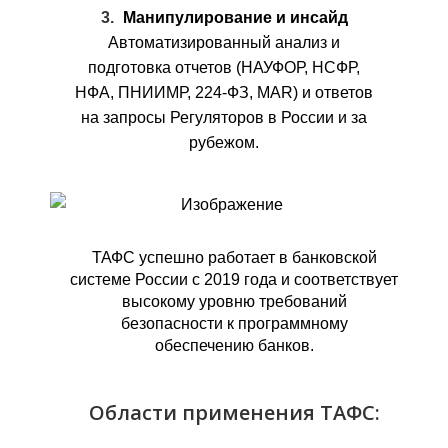
Манипулирование и инсайд
Автоматизированный анализ и
подготовка отчетов (НАУФОР, НСФР,
НФА, ПНИИМР, 224-ФЗ, MAR) и ответов
на запросы Регуляторов в России и за
рубежом.
ТАФС успешно работает в банковской
системе России с 2019 года и соответствует
высокому уровню требований
безопасности к программному
обеспечению банков.
Области применения ТАФС: