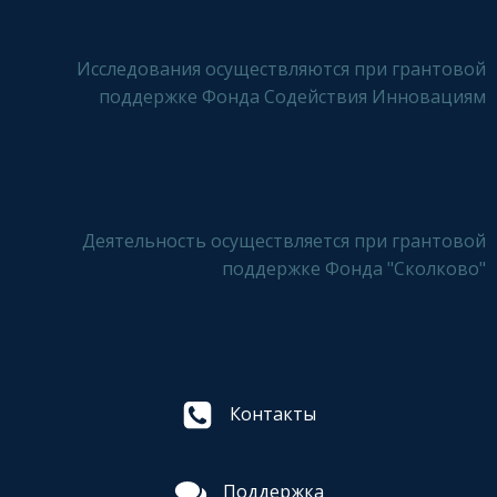
Исследования осуществляются при грантовой
поддержке Фонда Содействия Инновациям
Деятельность осуществляется при грантовой
поддержке Фонда "Сколково"
Контакты
Поддержка