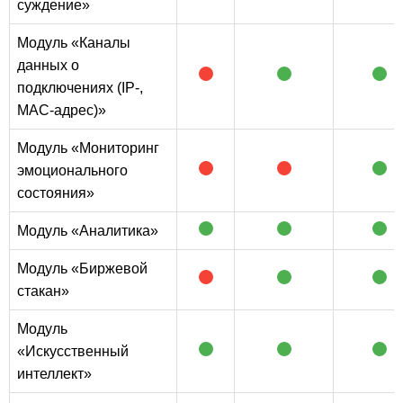
суждение»
Модуль «Каналы
данных о
подключениях (IP-,
MAC-адрес)»
Модуль «Мониторинг
эмоционального
состояния»
Модуль «Аналитика»
Модуль «Биржевой
стакан»
Модуль
«Искусственный
интеллект»