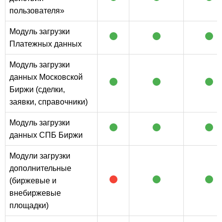
пользователя»
Модуль загрузки
Платежных данных
Модуль загрузки
данных Московской
Биржи (сделки,
заявки, справочники)
Модуль загрузки
данных СПБ Биржи
Модули загрузки
дополнительные
(биржевые и
внебиржевые
площадки)