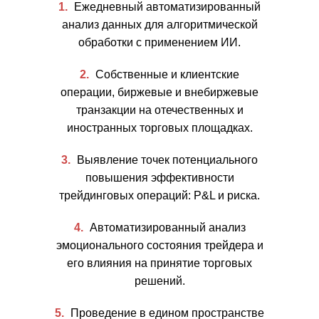
Ежедневный автоматизированный
анализ данных для алгоритмической
обработки с применением ИИ.
Собственные и клиентские
операции, биржевые и внебиржевые
транзакции на отечественных и
иностранных торговых площадках.
Выявление точек потенциального
повышения эффективности
трейдинговых операций: P&L и риска.
Автоматизированный анализ
эмоционального состояния трейдера и
его влияния на принятие торговых
решений.
Проведение в едином пространстве