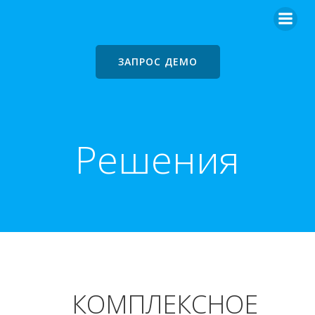
ЗАПРОС ДЕМО
Решения
КОМПЛЕКСНОЕ