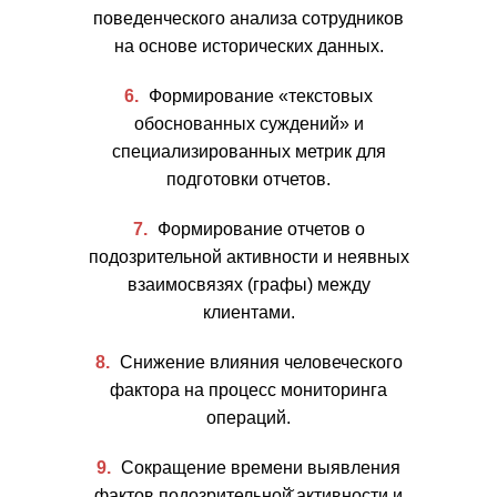
поведенческого анализа сотрудников
на основе исторических данных.
Формирование «текстовых
обоснованных суждений» и
специализированных метрик для
подготовки отчетов.
Формирование отчетов о
подозрительной активности и неявных
взаимосвязях (графы) между
клиентами.
Снижение влияния человеческого
фактора на процесс мониторинга
операций.
Сокращение времени выявления
фактов подозрительной̆ активности и