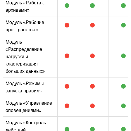
Модуль «Работа с
архивами»
Модуль «Рабочие
пространства»
Модуль
«Распределение
нагрузки и
кластеризация
больших данных»
Модуль «Режимы
запуска правил»
Модуль «Управление
оповещениями»
Модуль «Контроль
действий