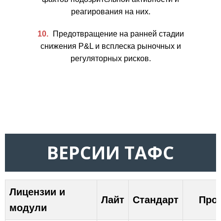
реагирования на них.
Предотвращение на ранней стадии
снижения P&L и всплеска рыночных и
регуляторных рисков.
ВЕРСИИ ТАФС
Лицензии и
Лайт
Стандарт
Про
модули